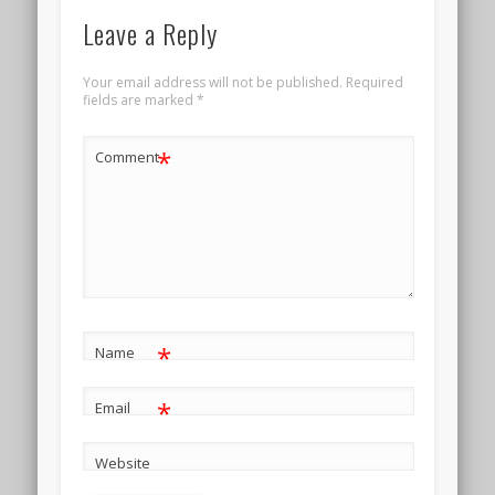
Leave a Reply
Your email address will not be published.
Required
fields are marked
*
*
Comment
*
Name
*
Email
Website