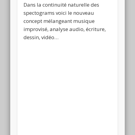
Dans la continuité naturelle des
spectograms voici le nouveau
concept mélangeant musique
improvisé, analyse audio, écriture,
dessin, vidéo…