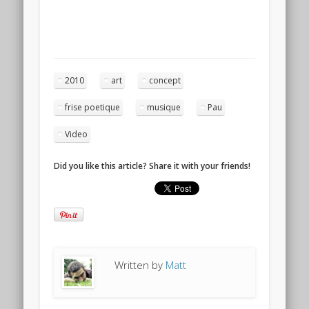
2010
art
concept
frise poetique
musique
Pau
Video
Did you like this article? Share it with your friends!
Written by
Matt