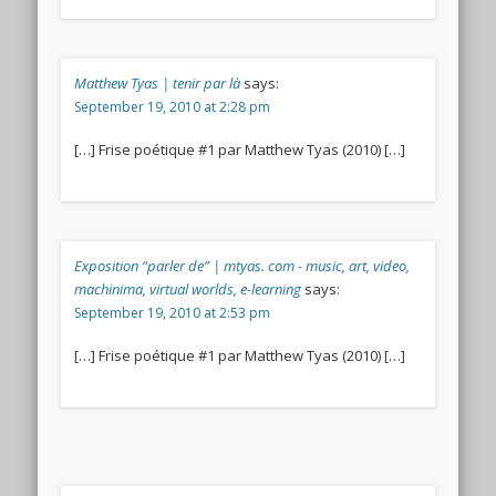
Matthew Tyas | tenir par là
says:
September 19, 2010 at 2:28 pm
[…] Frise poétique #1 par Matthew Tyas (2010) […]
Exposition “parler de” | mtyas. com - music, art, video,
machinima, virtual worlds, e-learning
says:
September 19, 2010 at 2:53 pm
[…] Frise poétique #1 par Matthew Tyas (2010) […]