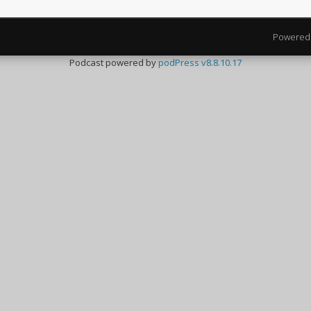
Powered
Podcast powered by
podPress v8.8.10.17