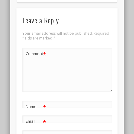
Leave a Reply
Your email address will not be published.
Required
fields are marked
*
*
Comment
*
Name
*
Email