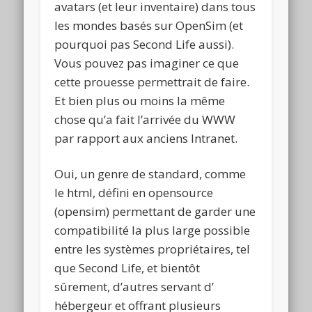
avatars (et leur inventaire) dans tous
les mondes basés sur OpenSim (et
pourquoi pas Second Life aussi).
Vous pouvez pas imaginer ce que
cette prouesse permettrait de faire.
Et bien plus ou moins la même
chose qu’a fait l’arrivée du WWW
par rapport aux anciens Intranet.
Oui, un genre de standard, comme
le html, défini en opensource
(opensim) permettant de garder une
compatibilité la plus large possible
entre les systèmes propriétaires, tel
que Second Life, et bientôt
sûrement, d’autres servant d’
hébergeur et offrant plusieurs