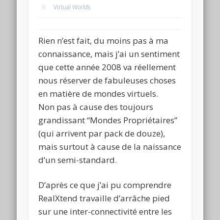
Virtual Worlds
Rien n’est fait, du moins pas à ma
connaissance, mais j’ai un sentiment
que cette année 2008 va réellement
nous réserver de fabuleuses choses
en matière de mondes virtuels.
Non pas à cause des toujours
grandissant “Mondes Propriétaires”
(qui arrivent par pack de douze),
mais surtout à cause de la naissance
d’un semi-standard.
D’après ce que j’ai pu comprendre
RealXtend travaille d’arrâche pied
sur une inter-connectivité entre les