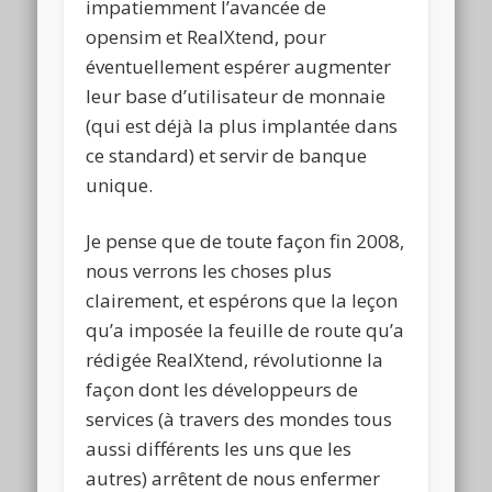
impatiemment l’avancée de
opensim et RealXtend, pour
éventuellement espérer augmenter
leur base d’utilisateur de monnaie
(qui est déjà la plus implantée dans
ce standard) et servir de banque
unique.
Je pense que de toute façon fin 2008,
nous verrons les choses plus
clairement, et espérons que la leçon
qu’a imposée la feuille de route qu’a
rédigée RealXtend, révolutionne la
façon dont les développeurs de
services (à travers des mondes tous
aussi différents les uns que les
autres) arrêtent de nous enfermer