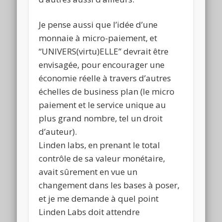
Je pense aussi que l’idée d’une
monnaie à micro-paiement, et
“UNIVERS(virtu)ELLE” devrait être
envisagée, pour encourager une
économie réelle à travers d’autres
échelles de business plan (le micro
paiement et le service unique au
plus grand nombre, tel un droit
d’auteur).
Linden labs, en prenant le total
contrôle de sa valeur monétaire,
avait sûrement en vue un
changement dans les bases à poser,
et je me demande à quel point
Linden Labs doit attendre