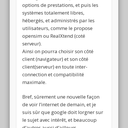
options de prestations, et puis les
systèmes totalement libres,
hébergés, et administrés par les
utilisateurs, comme le propose
opensim ou RealXtend (coté
serveur).
Ainsi on pourra choisir son côté
client (navigateur) et son côté
client(serveur) en toute inter-
connection et compatibilité
maximale.
Bref, sûrement une nouvelle façon
de voir l’internet de demain, et je
suis sûr que google doit lorgner sur
le sujet avec intérêt, et beaucoup
d’autres aussi d’ailleurs.