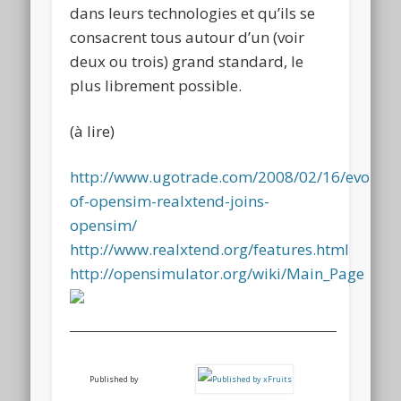
dans leurs technologies et qu’ils se
consacrent tous autour d’un (voir
deux ou trois) grand standard, le
plus librement possible.
(à lire)
http://www.ugotrade.com/2008/02/16/evoluti
of-opensim-realxtend-joins-
opensim/
http://www.realxtend.org/features.html
http://opensimulator.org/wiki/Main_Page
Published by