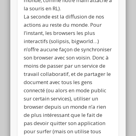
monde, comme notre main attaché à
la souris en RL).
La seconde est la diffusion de nos
actions au reste du monde. Pour
l’instant, les browsers les plus
interactifs (solipsis, bigworld…)
n’offre aucune façon de synchroniser
son browser avec son voisin. Donc à
moins de passer par un service de
travail collaboratif, et de partager le
document avec tous les gens
connecté (ou alors en mode public
sur certain services), utiliser un
browser depuis un monde n’a rien
de plus intéressant que le fait de
pas devoir quitter son application
pour surfer (mais on utilise tous