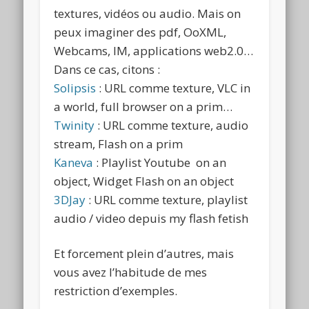
textures, vidéos ou audio. Mais on
peux imaginer des pdf, OoXML,
Webcams, IM, applications web2.0…
Dans ce cas, citons :
Solipsis
: URL comme texture, VLC in
a world, full browser on a prim…
Twinity
: URL comme texture, audio
stream, Flash on a prim
Kaneva
: Playlist Youtube on an
object, Widget Flash on an object
3DJay
: URL comme texture, playlist
audio / video depuis my flash fetish
Et forcement plein d’autres, mais
vous avez l’habitude de mes
restriction d’exemples.