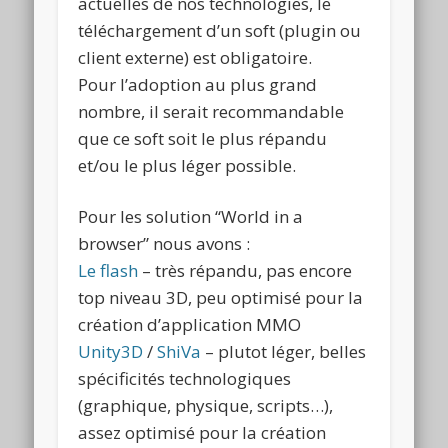
actuelles de nos technologies, le
téléchargement d’un soft (plugin ou
client externe) est obligatoire.
Pour l’adoption au plus grand
nombre, il serait recommandable
que ce soft soit le plus répandu
et/ou le plus léger possible.
Pour les solution “World in a
browser” nous avons :
Le flash
– très répandu, pas encore
top niveau 3D, peu optimisé pour la
création d’application MMO
Unity3D
/
ShiVa
– plutot léger, belles
spécificités technologiques
(graphique, physique, scripts…),
assez optimisé pour la création