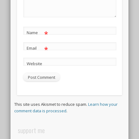
*
Name
*
Email
Website
This site uses Akismet to reduce spam.
Learn how your
comment data is processed
.
support me