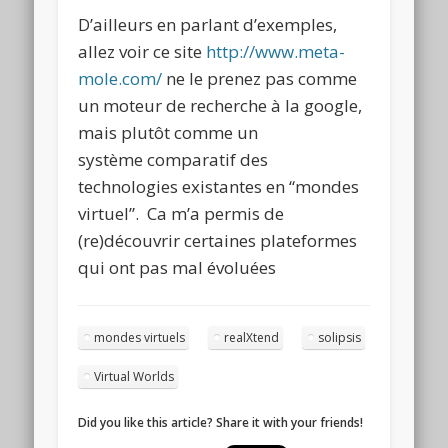
D’ailleurs en parlant d’exemples,
allez voir ce site
http://www.meta-
mole.com/
ne le prenez pas comme
un moteur de recherche à la google,
mais plutôt comme un
système comparatif des
technologies existantes en “mondes
virtuel”. Ca m’a permis de
(re)découvrir certaines plateformes
qui ont pas mal évoluées
mondes virtuels
realXtend
solipsis
Virtual Worlds
Did you like this article? Share it with your friends!