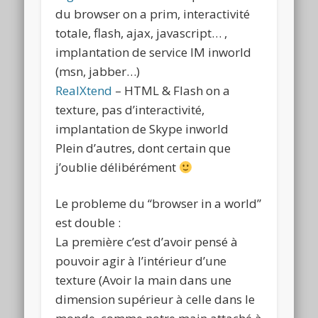
du browser on a prim, interactivité
totale, flash, ajax, javascript… ,
implantation de service IM inworld
(msn, jabber…)
RealXtend
– HTML & Flash on a
texture, pas d’interactivité,
implantation de Skype inworld
Plein d’autres, dont certain que
j’oublie délibérément
Le probleme du “browser in a world”
est double :
La première c’est d’avoir pensé à
pouvoir agir à l’intérieur d’une
texture (Avoir la main dans une
dimension supérieur à celle dans le