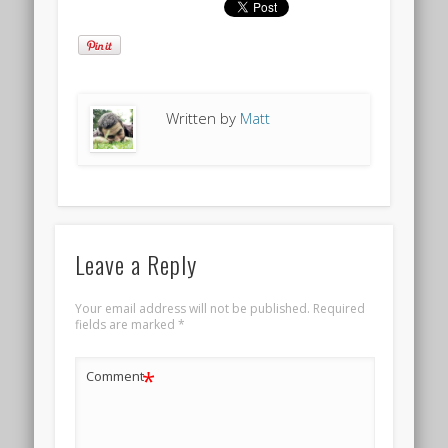
Written by
Matt
Leave a Reply
Your email address will not be published.
Required
fields are marked
*
*
Comment