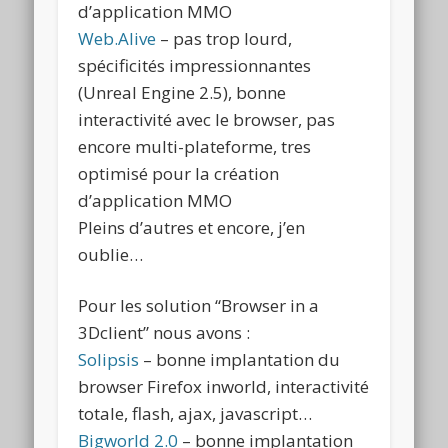
d’application MMO
Web.Alive
– pas trop lourd,
spécificités impressionnantes
(Unreal Engine 2.5), bonne
interactivité avec le browser, pas
encore multi-plateforme, tres
optimisé pour la création
d’application MMO
Pleins d’autres et encore, j’en
oublie…
Pour les solution “Browser in a
3Dclient” nous avons :
Solipsis
– bonne implantation du
browser Firefox inworld, interactivité
totale, flash, ajax, javascript…
Bigworld 2.0
– bonne implantation