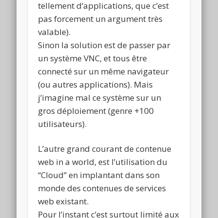
tellement d’applications, que c’est
pas forcement un argument très
valable).
Sinon la solution est de passer par
un système VNC, et tous être
connecté sur un même navigateur
(ou autres applications). Mais
j’imagine mal ce système sur un
gros déploiement (genre +100
utilisateurs).
L’autre grand courant de contenue
web in a world, est l’utilisation du
“Cloud” en implantant dans son
monde des contenues de services
web existant.
Pour l’instant c’est surtout limité aux