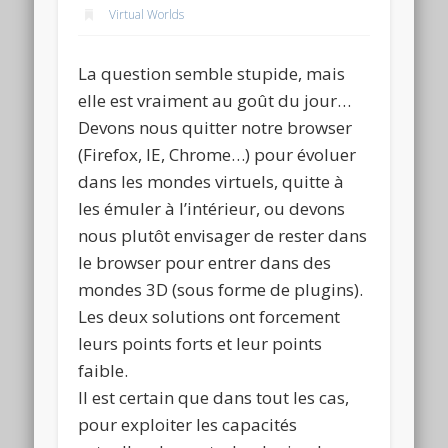
Virtual Worlds
La question semble stupide, mais
elle est vraiment au goût du jour…
Devons nous quitter notre browser
(Firefox, IE, Chrome…) pour évoluer
dans les mondes virtuels, quitte à
les émuler à l’intérieur, ou devons
nous plutôt envisager de rester dans
le browser pour entrer dans des
mondes 3D (sous forme de plugins).
Les deux solutions ont forcement
leurs points forts et leur points
faible.
Il est certain que dans tout les cas,
pour exploiter les capacités