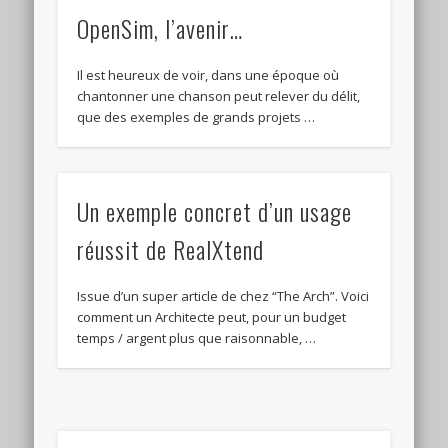
OpenSim, l’avenir…
Il est heureux de voir, dans une époque où
chantonner une chanson peut relever du délit,
que des exemples de grands projets …
Un exemple concret d’un usage
réussit de RealXtend
Issue d’un super article de chez “The Arch”. Voici
comment un Architecte peut, pour un budget
temps / argent plus que raisonnable, …