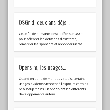
OSGrid, deux ans déjà…
Cette fin de semaine, c’est la fête sur OSGrid,
pour célébrer les deux ans d’existante,
remercier les sponsors et annoncer un tas …
Opensim, les usages…
Quand on parle de mondes virtuels, certains
usages évidents viennent à l’esprit, et certains
beaucoup moins. En observant les différents
développements autour …